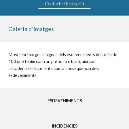
Contacte / Inscripció
Galeria d'Imatges
Mostrem imatges d'alguns dels esdeveniments dels més de 
100 que tenim cada any al nostre barri, així com 
d'incidències recurrents com a conseqüència dels 
esdeveniments.
ESDEVENIMENTS
INCIDÈNCIES