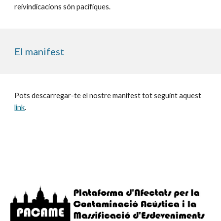
reivindicacions són pacífiques.
El manifest
Pots descarregar-te el nostre manifest tot seguint aquest 
link
.